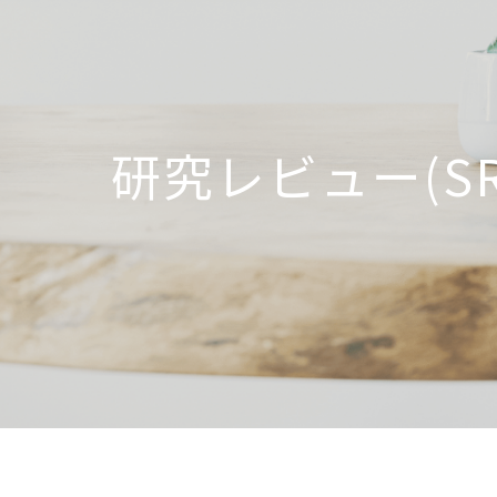
研究レビュー(SR