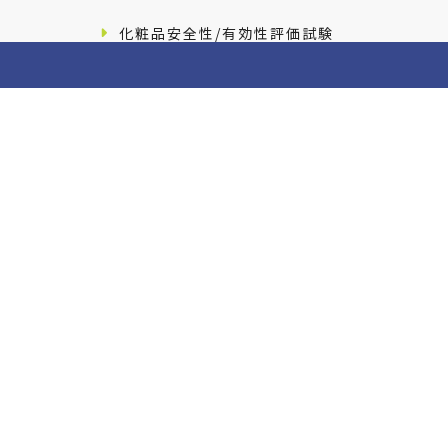
化粧品安全性/有効性評価試験