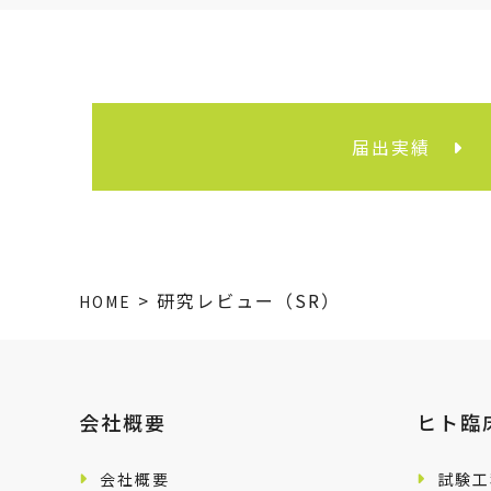
届出実績
>
研究レビュー（SR）
HOME
会社概要
ヒト臨
会社概要
試験工