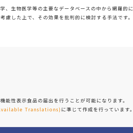
科学、生物医学等の主要なデータベースの中から網羅的
を考慮した上で、その効果を批判的に検討する手法です
に機能性表示食品の届出を行うことが可能になります。
lable Translations)
に準じて作成を行っています