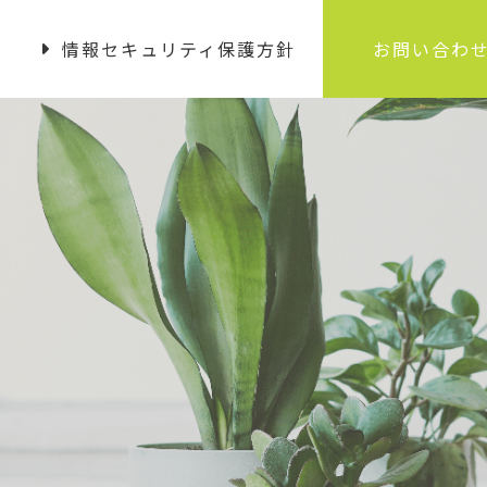
情報セキュリティ保護方針
お問い合わ