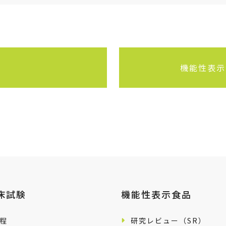
機能性表示
床試験
機能性表示食品
程
研究レビュー（SR）