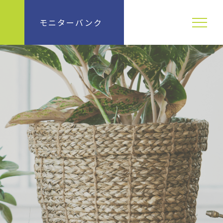
せ
モニターバンク