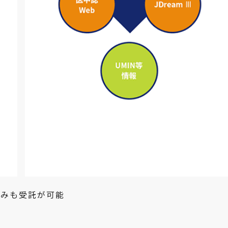
のみも受託が可能