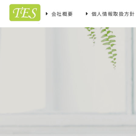
会社概要
個人情報取扱方針