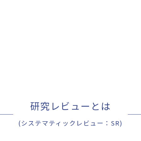
研究レビューとは
(システマティックレビュー：SR)